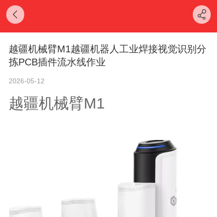
越疆机械臂M1越疆机器人工业焊接视觉识别分
拣PCB插件流水线作业
2026-05-12
越疆机械臂M1