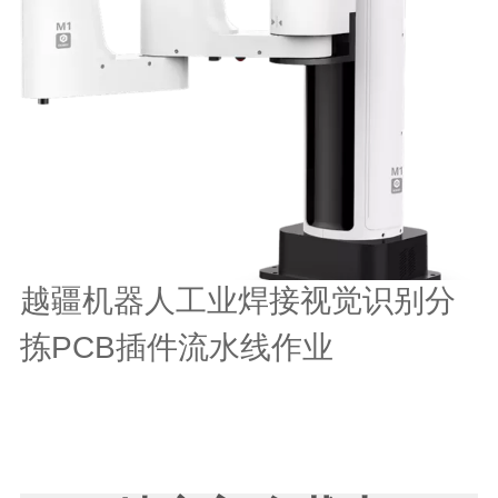
越疆机器人工业焊接视觉识别分
拣PCB插件流水线作业